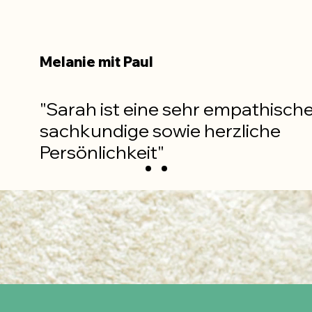
Melanie mit Paul
"Sarah ist eine sehr empathische
sachkundige sowie herzliche
Persönlichkeit
"