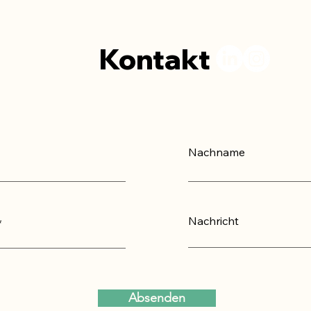
Kontakt
Nachname
Nachricht
Absenden