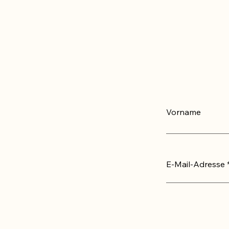
Vorname
E-Mail-Adresse