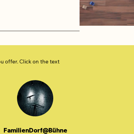
 offer. Click on the text
FamilienDorf@Bühne