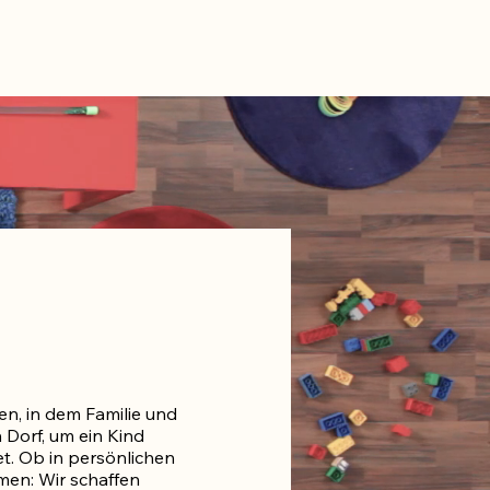
en, in dem Familie und
 Dorf, um ein Kind
et. Ob in persönlichen
men: Wir schaffen