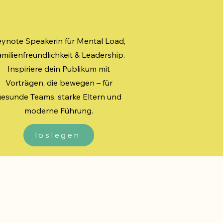
ynote Speakerin für Mental Load,
milienfreundlichkeit & Leadership.
Inspiriere dein Publikum mit
Vorträgen, die bewegen – für
esunde Teams, starke Eltern und
moderne Führung.
loslegen