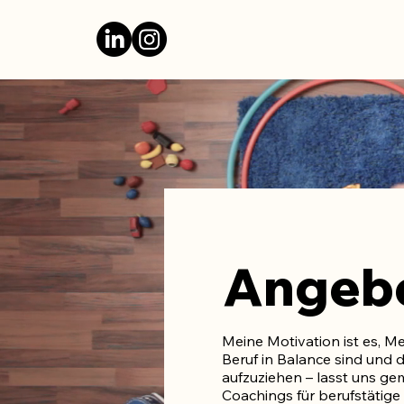
Angeb
Meine Motivation ist es, M
Beruf in Balance sind und 
aufzuziehen – lasst uns ge
Coachings für berufstätig