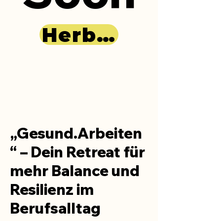
Herbst 2025
„Gesund.Arbeiten
“ – Dein Retreat für
mehr Balance und
Resilienz im
Berufsalltag