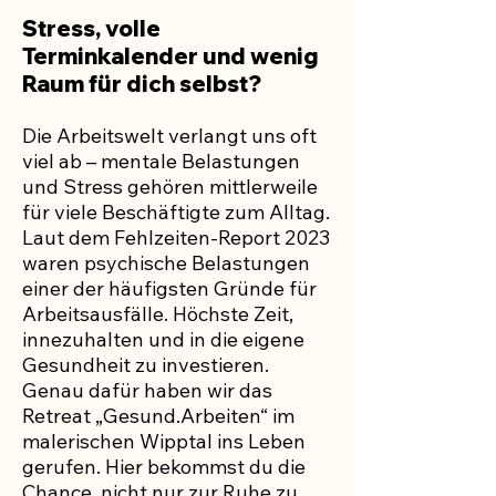
Stress, volle
Terminkalender und wenig
Raum für dich selbst?
Die Arbeitswelt verlangt uns oft
viel ab – mentale Belastungen
und Stress gehören mittlerweile
für viele Beschäftigte zum Alltag.
Laut dem Fehlzeiten-Report 2023
waren psychische Belastungen
einer der häufigsten Gründe für
Arbeitsausfälle. Höchste Zeit,
innezuhalten und in die eigene
Gesundheit zu investieren.
Genau dafür haben wir das
Retreat „Gesund.Arbeiten“ im
malerischen Wipptal ins Leben
gerufen. Hier bekommst du die
Chance, nicht nur zur Ruhe zu