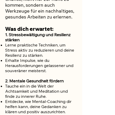
kommen, sondern auch
Werkzeuge für ein nachhaltiges,
gesundes Arbeiten zu erlernen.
Was dich erwartet:
1. Stressbewältigung und Resilienz
stärken
Lerne praktische Techniken, um
Stress aktiv zu reduzieren und deine
Resilienz zu stärken.
Erhalte Impulse, wie du
Herausforderungen gelassener und
souveräner meisterst.
2. Mentale Gesundheit fördern
Tauche ein in die Welt der
Achtsamkeit und Meditation und
finde zu innerer Ruhe.
Entdecke, wie Mental-Coaching dir
helfen kann, deine Gedanken zu
klären und positiv auszurichten.