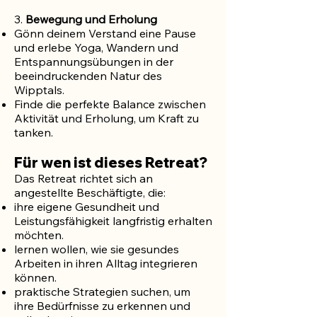
3.
Bewegung und Erholung
Gönn deinem Verstand eine Pause
und erlebe Yoga, Wandern und
Entspannungsübungen in der
beeindruckenden Natur des
Wipptals.
Finde die perfekte Balance zwischen
Aktivität und Erholung, um Kraft zu
tanken.
Für wen ist dieses Retreat?
Das Retreat richtet sich an
angestellte Beschäftigte, die:
ihre eigene Gesundheit und
Leistungsfähigkeit langfristig erhalten
möchten.
lernen wollen, wie sie gesundes
Arbeiten in ihren Alltag integrieren
können.
praktische Strategien suchen, um
ihre Bedürfnisse zu erkennen und