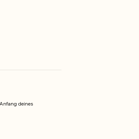
 Anfang deines 