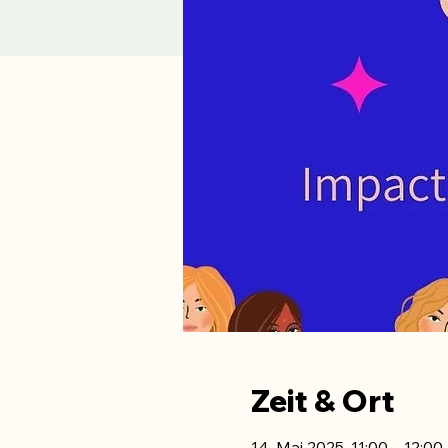
Zeit & Ort
14. Mai 2025, 11:00 – 12:00