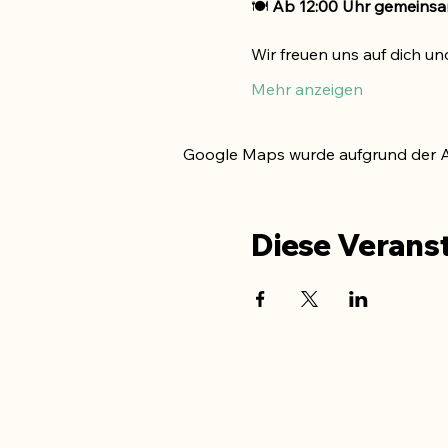
🍽 
Ab 12:00 Uhr gemeins
Wir freuen uns auf dich u
Mehr anzeigen
Google Maps wurde aufgrund der Ana
Diese Veranst