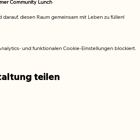
amer Community Lunch
nd darauf, diesen Raum gemeinsam mit Leben zu füllen!
lytics- und funktionalen Cookie-Einstellungen blockiert.
altung teilen