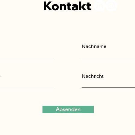
Kontakt
Nachname
Nachricht
Absenden