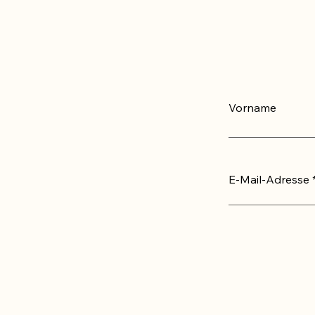
Vorname
E-Mail-Adresse